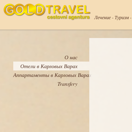
Лечение - Туризм 
О нас
Отели в Карловых Варах
Аппартаменты в Карловых Варах
Transfery