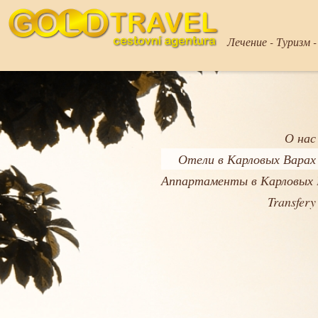
Лечение - Туризм 
О нас
Отели в Карловых Варах
Аппартаменты в Карловых 
Transfery